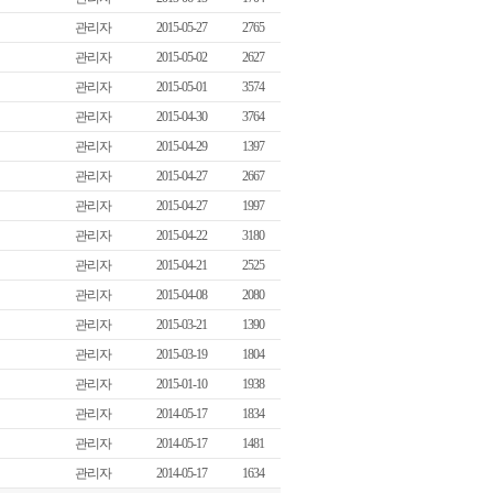
관리자
2015-05-27
2765
관리자
2015-05-02
2627
관리자
2015-05-01
3574
관리자
2015-04-30
3764
관리자
2015-04-29
1397
관리자
2015-04-27
2667
관리자
2015-04-27
1997
관리자
2015-04-22
3180
관리자
2015-04-21
2525
관리자
2015-04-08
2080
관리자
2015-03-21
1390
관리자
2015-03-19
1804
관리자
2015-01-10
1938
관리자
2014-05-17
1834
관리자
2014-05-17
1481
관리자
2014-05-17
1634