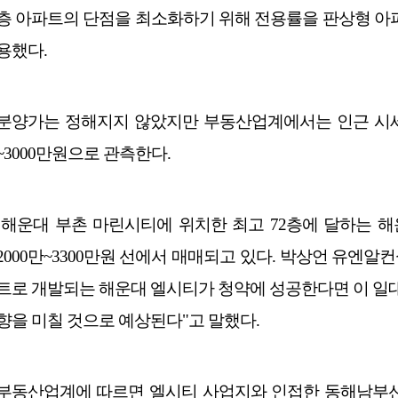
층 아파트의 단점을 최소화하기 위해 전용률을 판상형 아파
용했다.
분양가는 정해지지 않았지만 부동산업계에서는 인근 시세 등
~3000만원으로 관측한다.
해운대 부촌 마린시티에 위치한 최고 72층에 달하는 해
2000만~3300만원 선에서 매매되고 있다. 박상언 유엔알컨
트로 개발되는 해운대 엘시티가 청약에 성공한다면 이 일
향을 미칠 것으로 예상된다"고 말했다.
부동산업계에 따르면 엘시티 사업지와 인접한 동해남부선