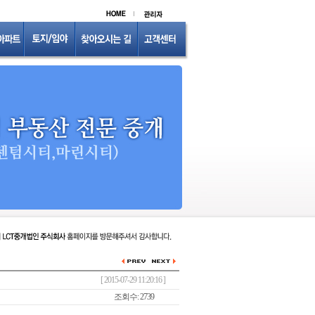
[ 2015-07-29 11:20:16 ]
조회수: 2739