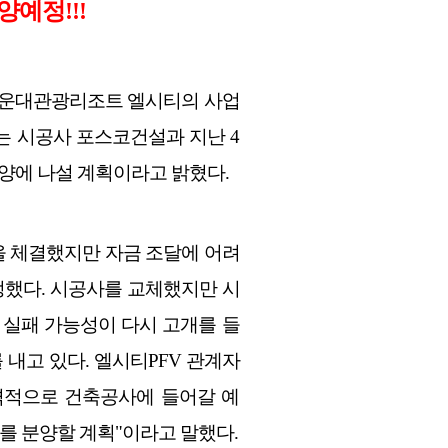
양예정!!!
 해운대관광리조트 엘시티의 사업
는 시공사 포스코건설과 지난 4
분양에 나설 계획이라고 밝혔다.
약을 체결했지만 자금 조달에 어려
정했다. 시공사를 교체했지만 시
 실패 가능성이 다시 고개를 들
 내고 있다. 엘시티PFV 관계자
격적으로 건축공사에 들어갈 예
를 분양할 계획"이라고 말했다.