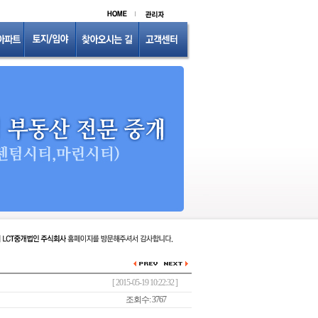
[ 2015-05-19 10:22:32 ]
조회수: 3767