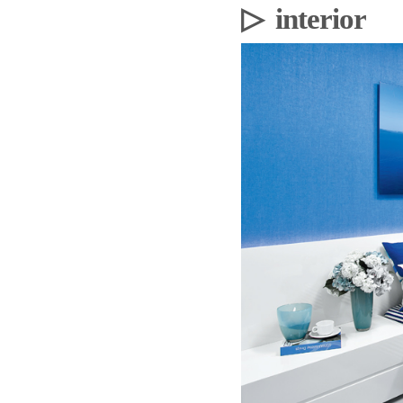
▷ interior